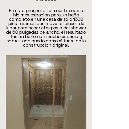
En este proyecto te muestro como
hicimos espacion para un baño
completo en una casa de solo 1300
pies tubimos que mover el closet de
lugar para hacer el espasio del shower
de 60 pulgadas de ancho, el resultado
fue un baño con mucho espacio y
sobre todo quedo como si fuera de la
construccion original.