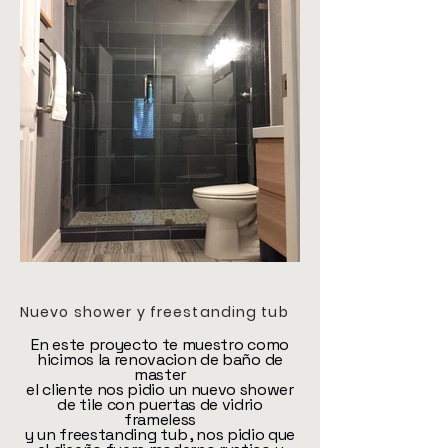
Nuevo shower y freestanding tub
En este proyecto te muestro como
hicimos la renovacion de baño de
master
el cliente nos pidio un nuevo shower
de tile con puertas de vidrio
frameless
y un freestanding tub , nos pidio que