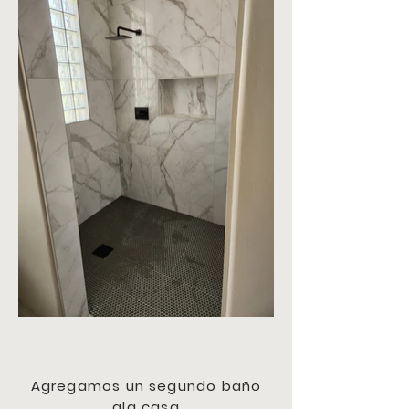
Agregamos un segundo baño
ala casa