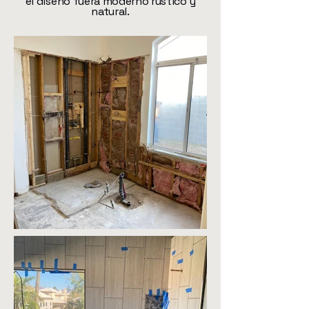
el diseño fuera moderno rustico y
natural.